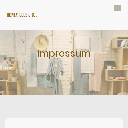
Honey, Bees & Co.
Impressum