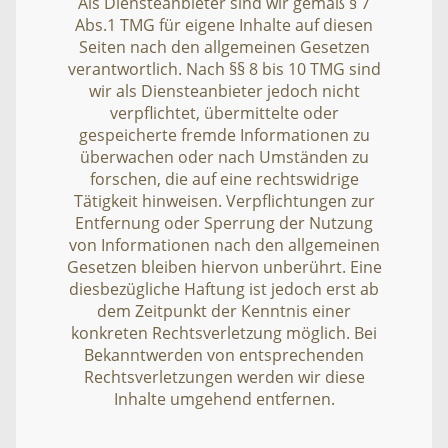
Als Diensteanbieter sind wir gemäß § 7
Abs.1 TMG für eigene Inhalte auf diesen
Seiten nach den allgemeinen Gesetzen
verantwortlich. Nach §§ 8 bis 10 TMG sind
wir als Diensteanbieter jedoch nicht
verpflichtet, übermittelte oder
gespeicherte fremde Informationen zu
überwachen oder nach Umständen zu
forschen, die auf eine rechtswidrige
Tätigkeit hinweisen. Verpflichtungen zur
Entfernung oder Sperrung der Nutzung
von Informationen nach den allgemeinen
Gesetzen bleiben hiervon unberührt. Eine
diesbezügliche Haftung ist jedoch erst ab
dem Zeitpunkt der Kenntnis einer
konkreten Rechtsverletzung möglich. Bei
Bekanntwerden von entsprechenden
Rechtsverletzungen werden wir diese
Inhalte umgehend entfernen.