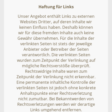
Haftung für Links
Unser Angebot enthält Links zu externen
Websites Dritter, auf deren Inhalte wir
keinen Einfluss haben. Deshalb können
wir für diese fremden Inhalte auch keine
Gewähr übernehmen. Für die Inhalte der
verlinkten Seiten ist stets der jeweilige
Anbieter oder Betreiber der Seiten
verantwortlich. Die verlinkten Seiten
wurden zum Zeitpunkt der Verlinkung auf
mögliche Rechtsverstöße überprüft.
Rechtswidrige Inhalte waren zum
Zeitpunkt der Verlinkung nicht erkennbar.
Eine permanente inhaltliche Kontrolle der
verlinkten Seiten ist jedoch ohne konkrete
Anhaltspunkte einer Rechtsverletzung
nicht zumutbar. Bei Bekanntwerden von
Rechtsverletzungen werden wir derartige
Links umgehend entfernen.