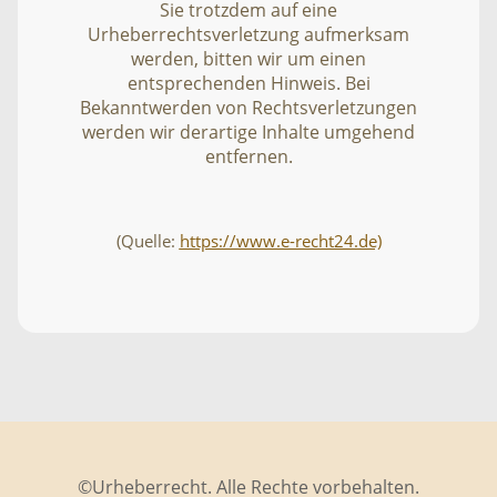
Sie trotzdem auf eine
Urheberrechtsverletzung aufmerksam
werden, bitten wir um einen
entsprechenden Hinweis. Bei
Bekanntwerden von Rechtsverletzungen
werden wir derartige Inhalte umgehend
entfernen.
(Quelle:
https://www.e-recht24.de)
©Urheberrecht. Alle Rechte vorbehalten.