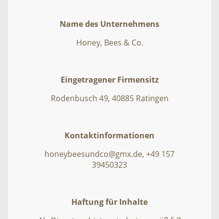
Name des Unternehmens
Honey, Bees & Co.
Eingetragener Firmensitz
Rodenbusch 49, 40885 Ratingen
Kontaktinformationen
honeybeesundco@gmx.de, +49 157
39450323
Haftung für Inhalte