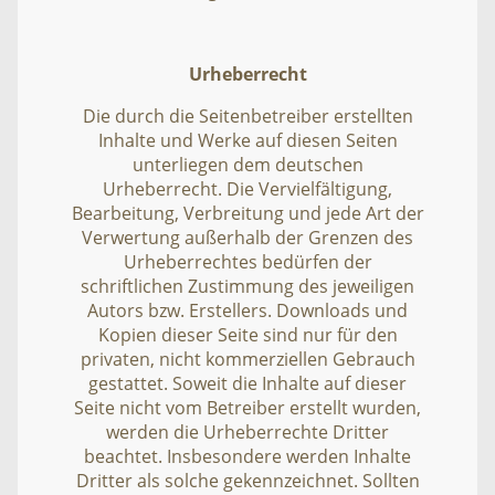
Urheberrecht
Die durch die Seitenbetreiber erstellten
Inhalte und Werke auf diesen Seiten
unterliegen dem deutschen
Urheberrecht. Die Vervielfältigung,
Bearbeitung, Verbreitung und jede Art der
Verwertung außerhalb der Grenzen des
Urheberrechtes bedürfen der
schriftlichen Zustimmung des jeweiligen
Autors bzw. Erstellers. Downloads und
Kopien dieser Seite sind nur für den
privaten, nicht kommerziellen Gebrauch
gestattet. Soweit die Inhalte auf dieser
Seite nicht vom Betreiber erstellt wurden,
werden die Urheberrechte Dritter
beachtet. Insbesondere werden Inhalte
Dritter als solche gekennzeichnet. Sollten