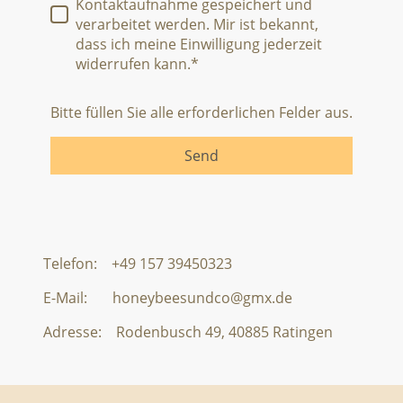
Kontaktaufnahme gespeichert und
verarbeitet werden. Mir ist bekannt,
dass ich meine Einwilligung jederzeit
widerrufen kann.*
Bitte füllen Sie alle erforderlichen Felder aus.
Send
Telefon: +49 157 39450323
E-Mail: honeybeesundco@gmx.de
Adresse: Rodenbusch 49, 40885 Ratingen