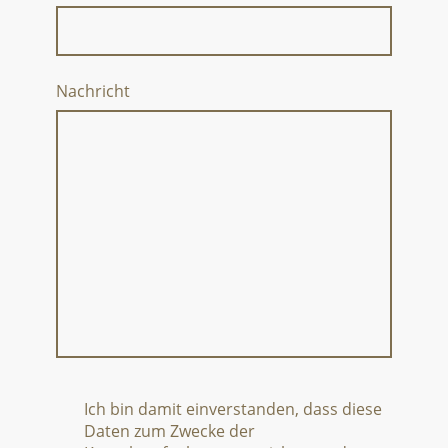
Nachricht
Ich bin damit einverstanden, dass diese
Daten zum Zwecke der