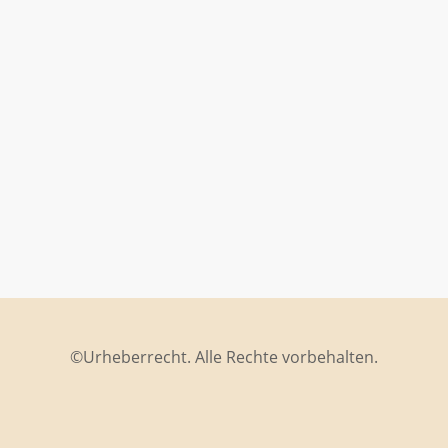
©Urheberrecht. Alle Rechte vorbehalten.