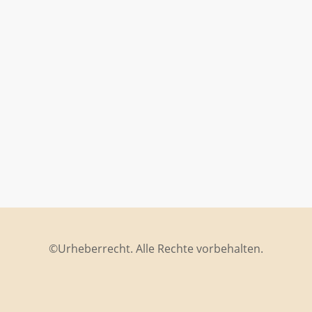
©Urheberrecht. Alle Rechte vorbehalten.